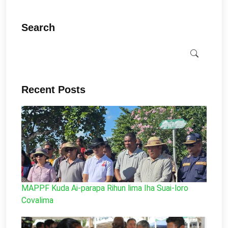
Search
Recent Posts
MAPPF Kuda Ai-parapa Rihun lima Iha Suai-loro
Covalima