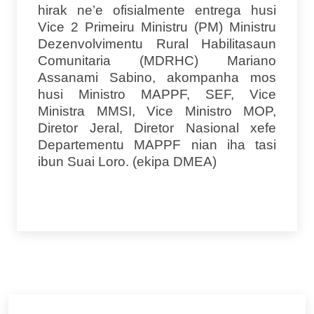
hirak ne’e ofisialmente entrega husi
Vice 2 Primeiru Ministru (PM) Ministru
Dezenvolvimentu Rural Habilitasaun
Comunitaria (MDRHC) Mariano
Assanami Sabino, akompanha mos
husi Ministro MAPPF, SEF, Vice
Ministra MMSI, Vice Ministro MOP,
Diretor Jeral, Diretor Nasional xefe
Departementu MAPPF nian iha tasi
ibun Suai Loro. (ekipa DMEA)