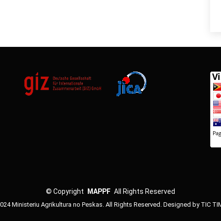
©
Copyright
MAPPF
All Rights Reserved
024 Ministeriu Agrikultura no Peskas. All Rights Reserved. Designed by TIC T