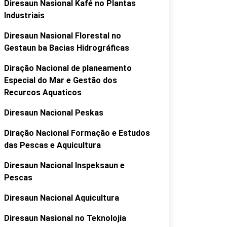
Diresaun Nasional Kafé no Plantas
Industriais
Diresaun Nasional Florestal no
Gestaun ba Bacias Hidrográficas
Diração Nacional de planeamento
Especial do Mar e Gestão dos
Recurcos Aquaticos
Diresaun Nacional Peskas
Diração Nacional Formação e Estudos
das Pescas e Aquicultura
Diresaun Nacional Inspeksaun e
Pescas
Diresaun Nacional Aquicultura
Diresaun Nasional no Teknolojia